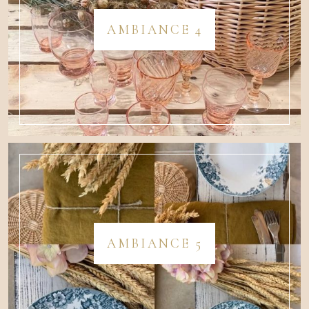
AMBIANCE 4
AMBIANCE 5