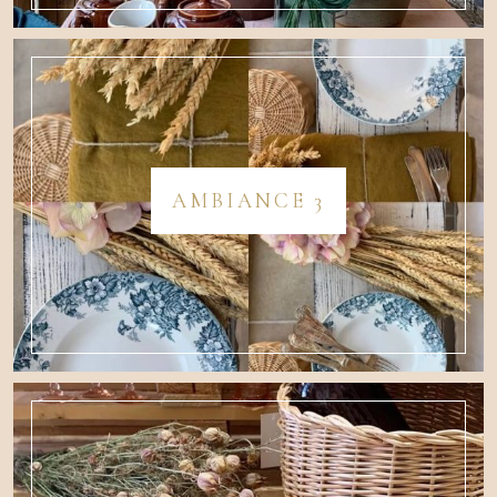
AMBIANCE 3