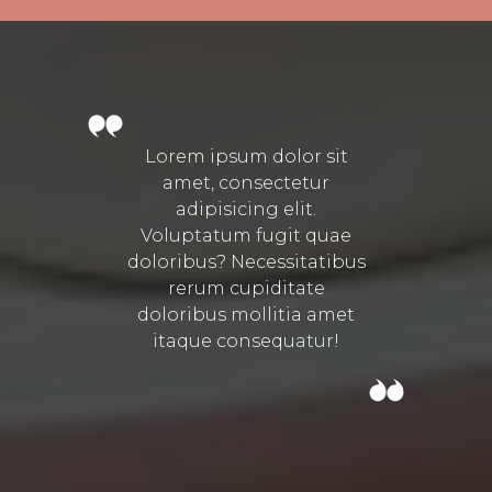
Lorem ipsum dolor sit
amet, consectetur
adipisicing elit.
Voluptatum fugit quae
doloribus? Necessitatibus
rerum cupiditate
doloribus mollitia amet
itaque consequatur!