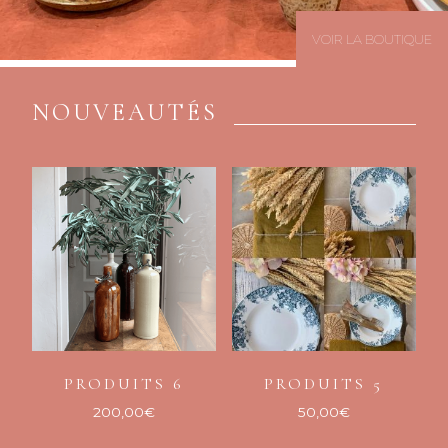
VOIR LA BOUTIQUE
NOUVEAUTÉS
PRODUITS 6
PRODUITS 5
200,00
€
50,00
€