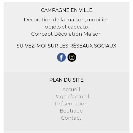
CAMPAGNE EN VILLE
Décoration de la maison, mobilier,
objets et cadeaux
Concept Décoration Maison
SUIVEZ-MOI SUR LES RÉSEAUX SOCIAUX
PLAN DU SITE
Accueil
Page d’accueil
Présentation
Boutique
Contact