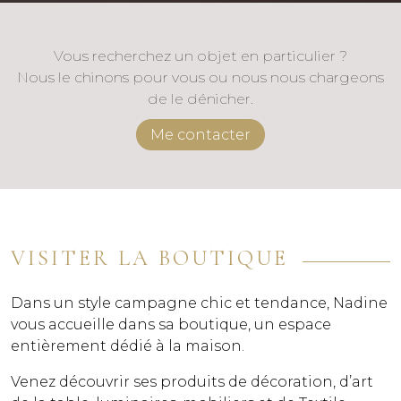
Vous recherchez un objet en particulier ?
Nous le chinons pour vous ou nous nous chargeons
de le dénicher.
Me contacter
VISITER LA BOUTIQUE
Dans un style campagne chic et tendance, Nadine
vous accueille dans sa boutique, un espace
entièrement dédié à la maison.
Venez découvrir ses produits de décoration, d’art