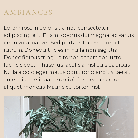
AMBIANCES
Lorem ipsum dolor sit amet, consectetur
adipiscing elit. Etiam lobortis dui magna, ac varius
enim volutpat vel. Sed porta est ac mi laoreet
rutrum. Donec ultricies in nulla non sagittis.
Donec finibus fringilla tortor, ac tempor justo
facilisis eget. Phasellus iaculis a nisl quis dapibus.
Nulla a odio eget metus porttitor blandit vitae sit
amet diam. Aliquam suscipit justo vitae dolor
aliquet rhoncus. Mauris eu tortor nisl.