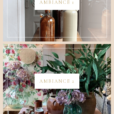
AMBIANCE 1
AMBIANCE 2