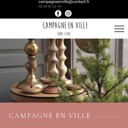
02 54 61 22 44
CAMPAGNE EN VILLE