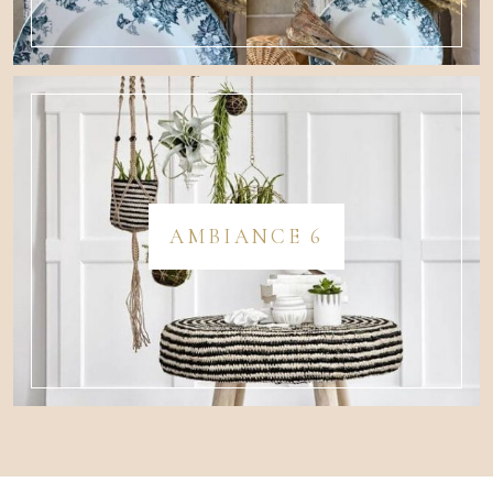
AMBIANCE 6